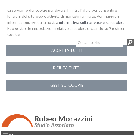
Ci serviamo dei cookie per diversi fini, tra l'altro per consentire
funzioni del sito web e attività di marketing mirate. Per maggiori
informazioni, riveda la nostra
informativa sulla privacy e sui cookie.
Può gestire le impostazioni relative ai cookie, cliccando su 'Gestisci
Cookie'
ACCETTA TUTTI
RIFIUTA TUTTI
GESTISCI COOKIE
Rubeo Morazzini
Studio Associato