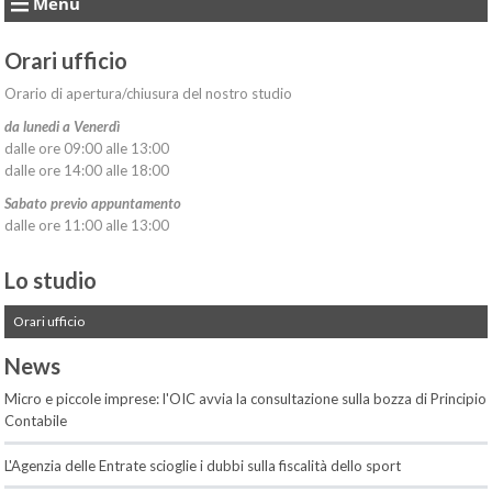
Menu
Orari ufficio
Orario di apertura/chiusura del nostro studio
da lunedi a Venerdì
dalle ore 09:00 alle 13:00
dalle ore 14:00 alle 18:00
Sabato previo appuntamento
dalle ore 11:00 alle 13:00
Lo studio
Orari ufficio
News
Micro e piccole imprese: l'OIC avvia la consultazione sulla bozza di Principio
Contabile
L'Agenzia delle Entrate scioglie i dubbi sulla fiscalità dello sport