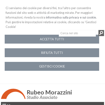
Ci serviamo dei cookie per diversi fini, tra l'altro per consentire
funzioni del sito web e attività di marketing mirate. Per maggiori
informazioni, riveda la nostra
informativa sulla privacy e sui cookie.
Può gestire le impostazioni relative ai cookie, cliccando su 'Gestisci
Cookie'
ACCETTA TUTTI
RIFIUTA TUTTI
GESTISCI COOKIE
Rubeo Morazzini
Studio Associato