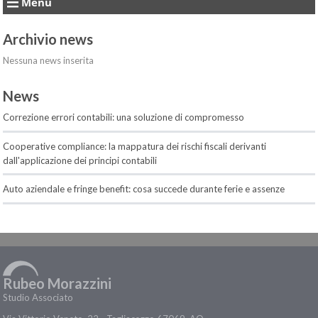
Menu
Archivio news
Nessuna news inserita
News
Correzione errori contabili: una soluzione di compromesso
Cooperative compliance: la mappatura dei rischi fiscali derivanti
dall'applicazione dei principi contabili
Auto aziendale e fringe benefit: cosa succede durante ferie e assenze
Rubeo Morazzini
Studio Associato